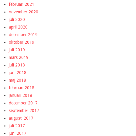
februari 2021
november 2020
juli 2020
april 2020
december 2019
oktober 2019
juli 2019
mars 2019
juli 2018
juni 2018
maj 2018
februari 2018
januari 2018
december 2017
september 2017
augusti 2017
juli 2017
juni 2017