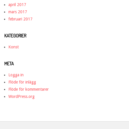
april 2017
mars 2017
februari 2017
KATEGORIER
Konst
META
Logga in
Flöde för inlägg
Flöde för kommentarer
WordPress.org