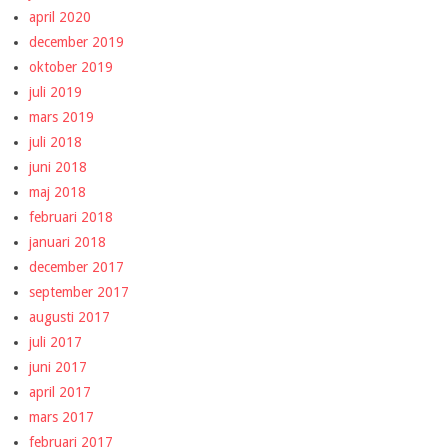
april 2020
december 2019
oktober 2019
juli 2019
mars 2019
juli 2018
juni 2018
maj 2018
februari 2018
januari 2018
december 2017
september 2017
augusti 2017
juli 2017
juni 2017
april 2017
mars 2017
februari 2017