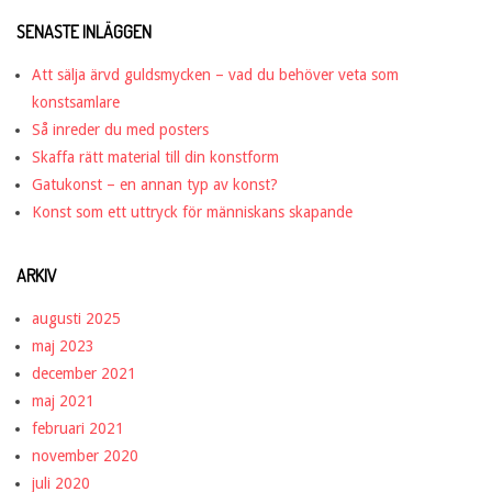
SENASTE INLÄGGEN
Att sälja ärvd guldsmycken – vad du behöver veta som
konstsamlare
Så inreder du med posters
Skaffa rätt material till din konstform
Gatukonst – en annan typ av konst?
Konst som ett uttryck för människans skapande
ARKIV
augusti 2025
maj 2023
december 2021
maj 2021
februari 2021
november 2020
juli 2020