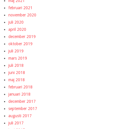
maj 2021
februari 2021
november 2020
juli 2020
april 2020
december 2019
oktober 2019
juli 2019
mars 2019
juli 2018
juni 2018
maj 2018
februari 2018
januari 2018
december 2017
september 2017
augusti 2017
juli 2017