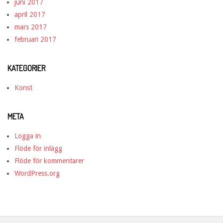
juni 2017
april 2017
mars 2017
februari 2017
KATEGORIER
Konst
META
Logga in
Flöde för inlägg
Flöde för kommentarer
WordPress.org