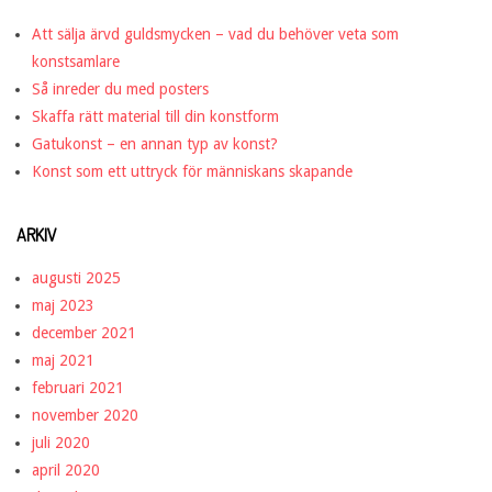
Att sälja ärvd guldsmycken – vad du behöver veta som
konstsamlare
Så inreder du med posters
Skaffa rätt material till din konstform
Gatukonst – en annan typ av konst?
Konst som ett uttryck för människans skapande
ARKIV
augusti 2025
maj 2023
december 2021
maj 2021
februari 2021
november 2020
juli 2020
april 2020