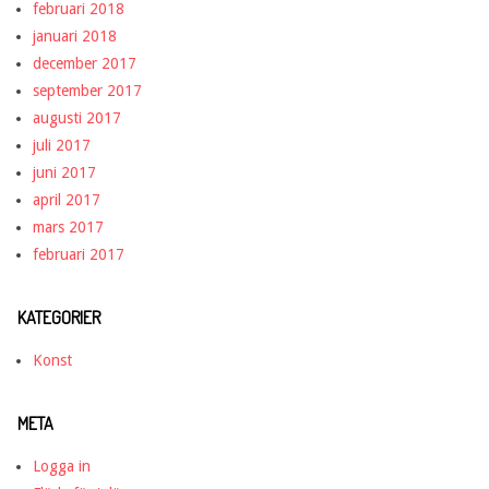
februari 2018
januari 2018
december 2017
september 2017
augusti 2017
juli 2017
juni 2017
april 2017
mars 2017
februari 2017
KATEGORIER
Konst
META
Logga in