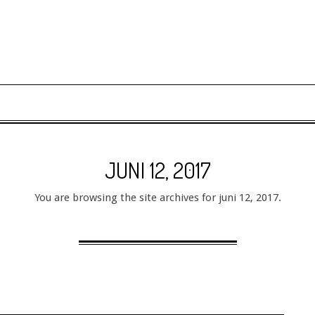
JUNI 12, 2017
You are browsing the site archives for juni 12, 2017.