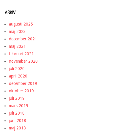
ARKIV
augusti 2025
maj 2023
december 2021
maj 2021
februari 2021
november 2020
juli 2020
april 2020
december 2019
oktober 2019
juli 2019
mars 2019
juli 2018
juni 2018
maj 2018