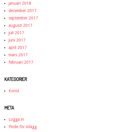
januari 2018
december 2017
september 2017
augusti 2017
juli 2017
juni 2017
april 2017
mars 2017
februari 2017
KATEGORIER
Konst
META
Logga in
Flöde för inlägg