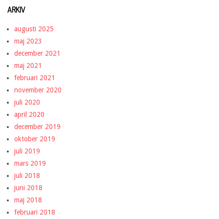
ARKIV
augusti 2025
maj 2023
december 2021
maj 2021
februari 2021
november 2020
juli 2020
april 2020
december 2019
oktober 2019
juli 2019
mars 2019
juli 2018
juni 2018
maj 2018
februari 2018