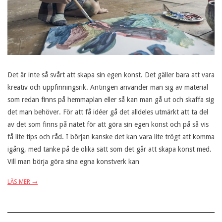
Det är inte så svårt att skapa sin egen konst. Det gäller bara att vara
kreativ och uppfinningsrik. Antingen använder man sig av material
som redan finns på hemmaplan eller så kan man gå ut och skaffa sig
det man behöver. För att få idéer gå det alldeles utmärkt att ta del
av det som finns på nätet för att göra sin egen konst och på så vis
få lite tips och råd. I början kanske det kan vara lite trögt att komma
igång, med tanke på de olika sätt som det går att skapa konst med.
Vill man börja göra sina egna konstverk kan
LÄS MER →