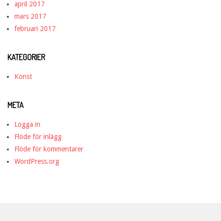
april 2017
mars 2017
februari 2017
KATEGORIER
Konst
META
Logga in
Flöde för inlägg
Flöde för kommentarer
WordPress.org