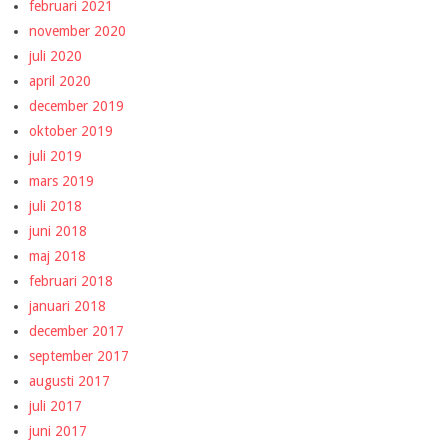
februari 2021
november 2020
juli 2020
april 2020
december 2019
oktober 2019
juli 2019
mars 2019
juli 2018
juni 2018
maj 2018
februari 2018
januari 2018
december 2017
september 2017
augusti 2017
juli 2017
juni 2017